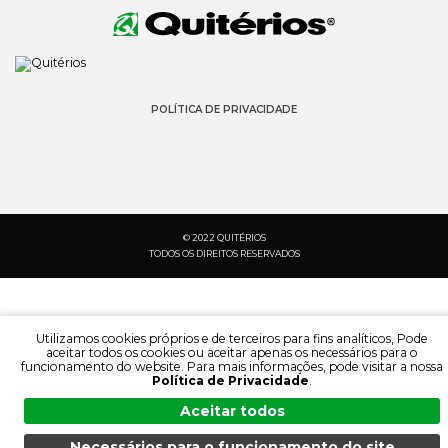
POLÍTICA DE PRIVACIDADE
© 2022 QUITÉRIOS
TODOS OS DIREITOS RESERVADOS
Utilizamos cookies próprios e de terceiros para fins analíticos, Pode
aceitar todos os cookies ou aceitar apenas os necessários para o
funcionamento do website. Para mais informações, pode visitar a nossa
Política de Privacidade
.
Aceitar todos
Necessários para o funcionamento do site