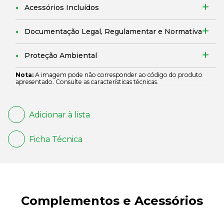
Acessórios Incluídos
Documentação Legal, Regulamentar e Normativa
Proteção Ambiental
Nota:
A imagem pode não corresponder ao código do produto
apresentado. Consulte as características técnicas.
Adicionar à lista
Ficha Técnica
Complementos e Acessórios