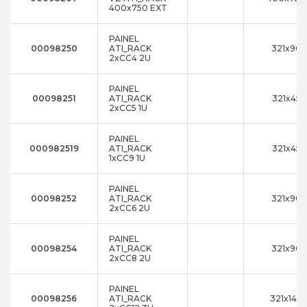
400x750 EXT
PAINEL
00098250
ATI_RACK
321x90
2xCC4 2U
PAINEL
00098251
ATI_RACK
321x45
2xCC5 1U
PAINEL
000982519
ATI_RACK
321x45
1xCC9 1U
PAINEL
00098252
ATI_RACK
321x90
2xCC6 2U
PAINEL
00098254
ATI_RACK
321x90
2xCC8 2U
PAINEL
00098256
ATI_RACK
321x140