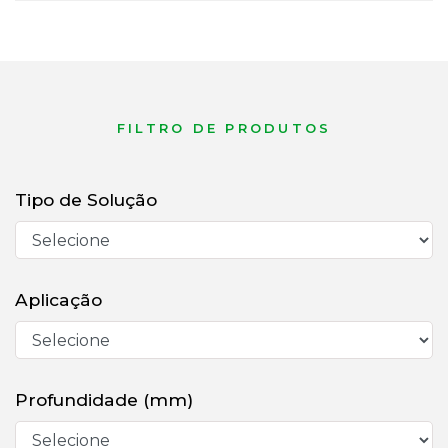
FILTRO DE PRODUTOS
Tipo de Solução
Aplicação
Profundidade (mm)