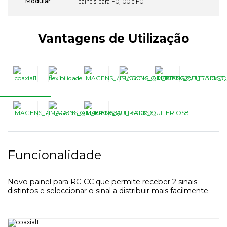
Modular
painéis para PC, CC e FO
Vantagens de Utilização
Funcionalidade
Novo painel para RC-CC que permite receber 2 sinais
distintos e seleccionar o sinal a distribuir mais facilmente.