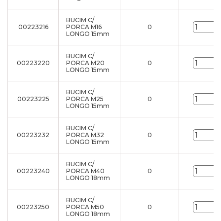
BUCIM C/
00223216
PORCA M16
0
LONGO 15mm
BUCIM C/
00223220
PORCA M20
0
LONGO 15mm
BUCIM C/
00223225
PORCA M25
0
LONGO 15mm
BUCIM C/
00223232
PORCA M32
0
LONGO 15mm
BUCIM C/
00223240
PORCA M40
0
LONGO 18mm
BUCIM C/
00223250
PORCA M50
0
LONGO 18mm