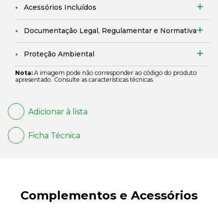
Acessórios Incluídos
Documentação Legal, Regulamentar e Normativa
Proteção Ambiental
Nota:
A imagem pode não corresponder ao código do produto
apresentado. Consulte as características técnicas.
Adicionar à lista
Ficha Técnica
Complementos e Acessórios