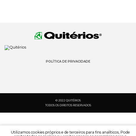
POLÍTICA DE PRIVACIDADE
© 2022 QUITÉRIOS
TODOS OS DIREITOS RESERVADOS
Utilizamos cookies próprios e de terceiros para fins analíticos, Pode