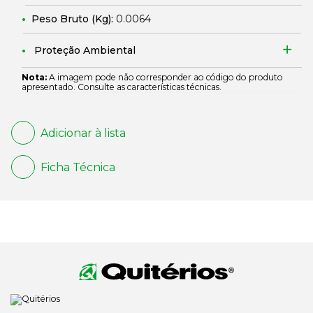
Peso Bruto (Kg):
0.0064
Proteção Ambiental
Nota:
A imagem pode não corresponder ao código do produto
apresentado. Consulte as características técnicas.
Adicionar à lista
Ficha Técnica