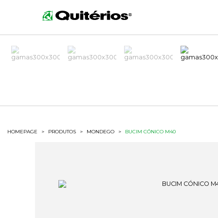
HOMEPAGE
>
PRODUTOS
>
MONDEGO
>
BUCIM CÓNICO M40