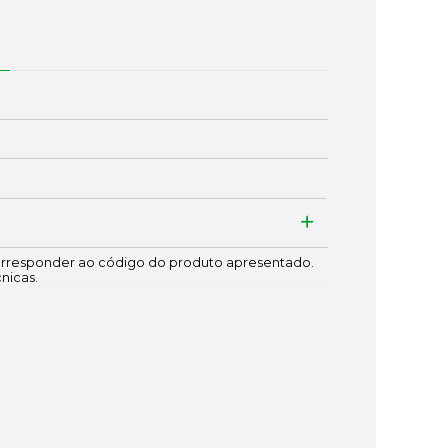
responder ao código do produto apresentado.
cnicas.