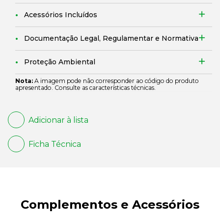
Acessórios Incluídos
Documentação Legal, Regulamentar e Normativa
Proteção Ambiental
Nota:
A imagem pode não corresponder ao código do produto
apresentado. Consulte as características técnicas.
Adicionar à lista
Ficha Técnica
Complementos e Acessórios