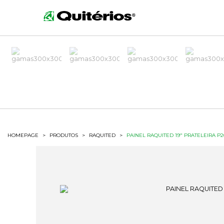
HOMEPAGE
>
PRODUTOS
>
RAQUITED
>
PAINEL RAQUITED 19" PRATELEIRA P2