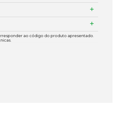
responder ao código do produto apresentado.
cnicas.