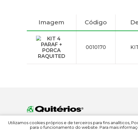
Imagem
Código
De
0010170
KI
Utilizamos cookies próprios e de terceiros para fins analíticos, 
para o funcionamento do website. Para mais informaçõ