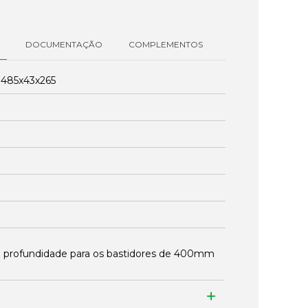
DOCUMENTAÇÃO
COMPLEMENTOS
:
485x43x265
 profundidade para os bastidores de 400mm