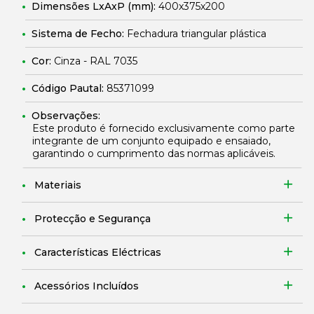
Dimensões LxAxP (mm):
400x375x200
Sistema de Fecho:
Fechadura triangular plástica
Cor:
Cinza - RAL 7035
Código Pautal:
85371099
Observações:
Este produto é fornecido exclusivamente como parte
integrante de um conjunto equipado e ensaiado,
garantindo o cumprimento das normas aplicáveis.
Materiais
Protecção e Segurança
Características Eléctricas
Acessórios Incluídos