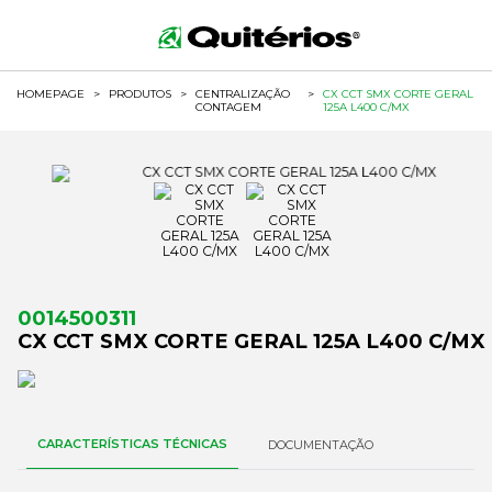
HOMEPAGE
>
PRODUTOS
>
CENTRALIZAÇÃO
>
CX CCT SMX CORTE GERAL
CONTAGEM
125A L400 C/MX
0014500311
CX CCT SMX CORTE GERAL 125A L400 C/MX
CARACTERÍSTICAS TÉCNICAS
DOCUMENTAÇÃO