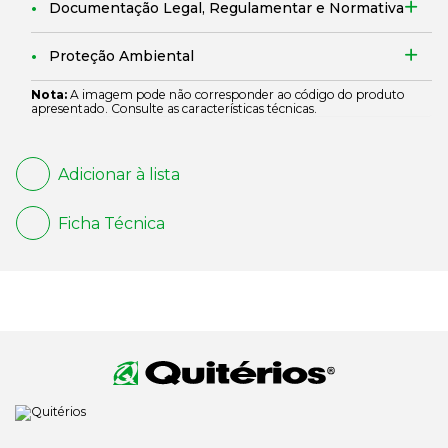
Documentação Legal, Regulamentar e Normativa
Proteção Ambiental
Nota:
A imagem pode não corresponder ao código do produto
apresentado. Consulte as características técnicas.
Adicionar à lista
Ficha Técnica