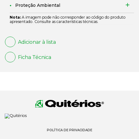
Proteção Ambiental
Nota:
A imagem pode não corresponder ao código do produto
apresentado. Consulte as características técnicas.
Adicionar à lista
Ficha Técnica
POLÍTICA DE PRIVACIDADE