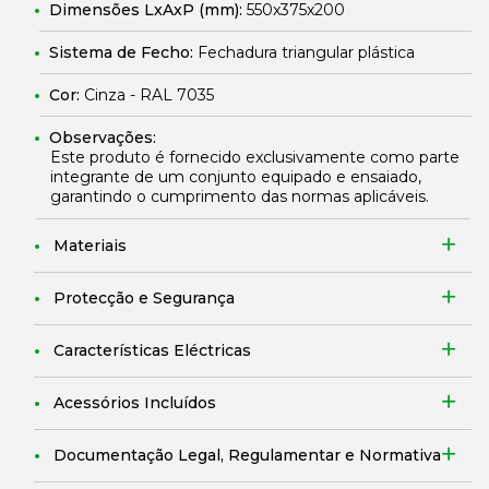
Dimensões LxAxP (mm):
550x375x200
Sistema de Fecho:
Fechadura triangular plástica
Cor:
Cinza - RAL 7035
Observações:
Este produto é fornecido exclusivamente como parte
integrante de um conjunto equipado e ensaiado,
garantindo o cumprimento das normas aplicáveis.
Materiais
Protecção e Segurança
Características Eléctricas
Acessórios Incluídos
Documentação Legal, Regulamentar e Normativa