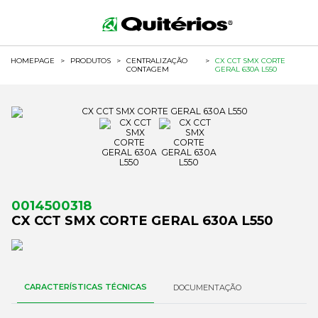
HOMEPAGE
>
PRODUTOS
>
CENTRALIZAÇÃO
>
CX CCT SMX CORTE
CONTAGEM
GERAL 630A L550
0014500318
CX CCT SMX CORTE GERAL 630A L550
CARACTERÍSTICAS TÉCNICAS
DOCUMENTAÇÃO