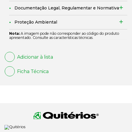
Documentação Legal, Regulamentar e Normativa
Proteção Ambiental
Nota:
A imagem pode não corresponder ao código do produto
apresentado. Consulte as características técnicas.
Adicionar à lista
Ficha Técnica