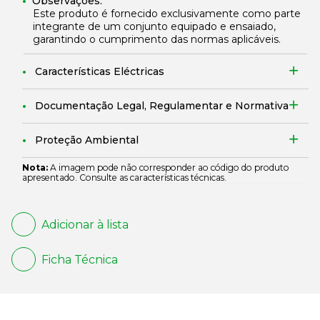
Observações:
Este produto é fornecido exclusivamente como parte
integrante de um conjunto equipado e ensaiado,
garantindo o cumprimento das normas aplicáveis.
Características Eléctricas
Documentação Legal, Regulamentar e Normativa
Proteção Ambiental
Nota:
A imagem pode não corresponder ao código do produto
apresentado. Consulte as características técnicas.
Adicionar à lista
Ficha Técnica