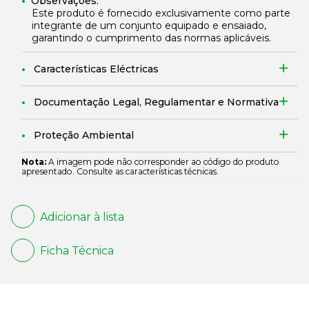
Observações:
Este produto é fornecido exclusivamente como parte
integrante de um conjunto equipado e ensaiado,
garantindo o cumprimento das normas aplicáveis.
Características Eléctricas
Documentação Legal, Regulamentar e Normativa
Proteção Ambiental
Nota:
A imagem pode não corresponder ao código do produto
apresentado. Consulte as características técnicas.
Adicionar à lista
Ficha Técnica