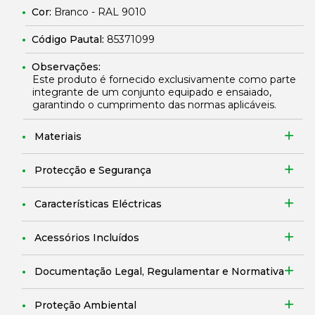
Cor:
Branco - RAL 9010
Código Pautal:
85371099
Observações:
Este produto é fornecido exclusivamente como parte
integrante de um conjunto equipado e ensaiado,
garantindo o cumprimento das normas aplicáveis.
Materiais
Protecção e Segurança
Características Eléctricas
Acessórios Incluídos
Documentação Legal, Regulamentar e Normativa
Proteção Ambiental