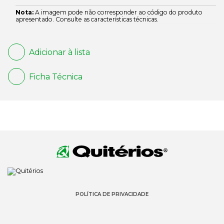
Nota:
A imagem pode não corresponder ao código do produto
apresentado. Consulte as características técnicas.
Adicionar à lista
Ficha Técnica
POLÍTICA DE PRIVACIDADE