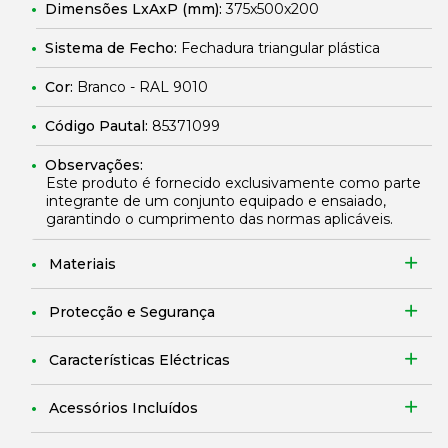
Dimensões LxAxP (mm):
375x500x200
Sistema de Fecho:
Fechadura triangular plástica
Cor:
Branco - RAL 9010
Código Pautal:
85371099
Observações:
Este produto é fornecido exclusivamente como parte
integrante de um conjunto equipado e ensaiado,
garantindo o cumprimento das normas aplicáveis.
Materiais
Protecção e Segurança
Características Eléctricas
Acessórios Incluídos