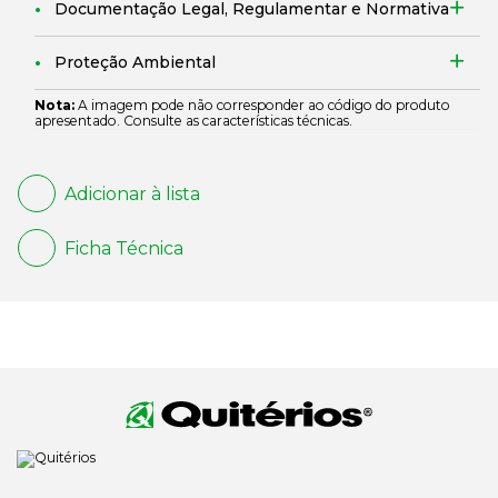
Documentação Legal, Regulamentar e Normativa
Proteção Ambiental
Nota:
A imagem pode não corresponder ao código do produto
apresentado. Consulte as características técnicas.
Adicionar à lista
Ficha Técnica