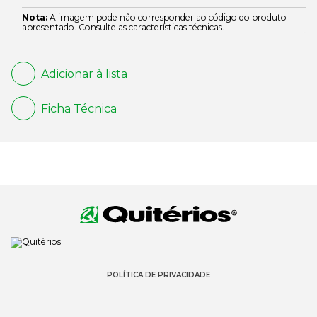
Nota:
A imagem pode não corresponder ao código do produto
apresentado. Consulte as características técnicas.
Adicionar à lista
Ficha Técnica
POLÍTICA DE PRIVACIDADE