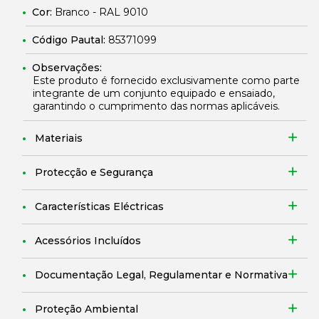
Cor:
Branco - RAL 9010
Código Pautal:
85371099
Observações:
Este produto é fornecido exclusivamente como parte
integrante de um conjunto equipado e ensaiado,
garantindo o cumprimento das normas aplicáveis.
Materiais
Protecção e Segurança
Características Eléctricas
Acessórios Incluídos
Documentação Legal, Regulamentar e Normativa
Proteção Ambiental