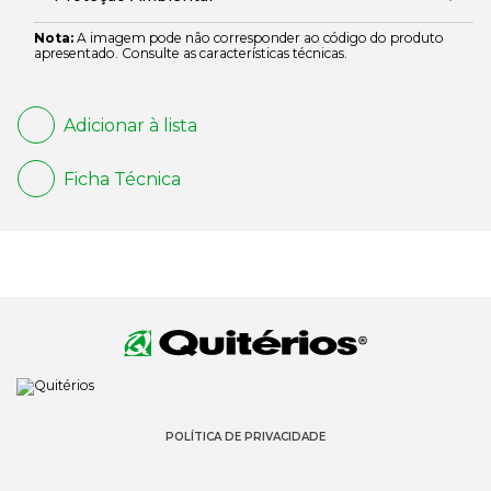
Nota:
A imagem pode não corresponder ao código do produto
apresentado. Consulte as características técnicas.
Adicionar à lista
Ficha Técnica
POLÍTICA DE PRIVACIDADE