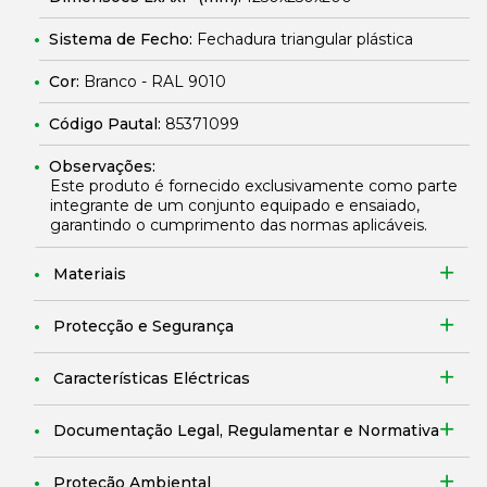
Sistema de Fecho:
Fechadura triangular plástica
Cor:
Branco - RAL 9010
Código Pautal:
85371099
Observações:
Este produto é fornecido exclusivamente como parte
integrante de um conjunto equipado e ensaiado,
garantindo o cumprimento das normas aplicáveis.
Materiais
Protecção e Segurança
Características Eléctricas
Documentação Legal, Regulamentar e Normativa
Proteção Ambiental