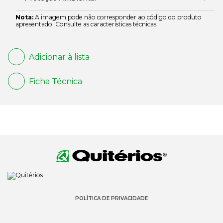
Nota:
A imagem pode não corresponder ao código do produto
apresentado. Consulte as características técnicas.
Adicionar à lista
Ficha Técnica
POLÍTICA DE PRIVACIDADE