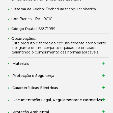
Sistema de Fecho:
Fechadura triangular plástica
Cor:
Branco - RAL 9010
Código Pautal:
85371099
Observações:
Este produto é fornecido exclusivamente como parte
integrante de um conjunto equipado e ensaiado,
garantindo o cumprimento das normas aplicáveis.
Materiais
Protecção e Segurança
Características Eléctricas
Documentação Legal, Regulamentar e Normativa
Proteção Ambiental