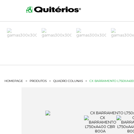
HOMEPAGE
>
PRODUTOS
>
QUADRO COLUNAS
>
CX BARRAMENTO L750XA400