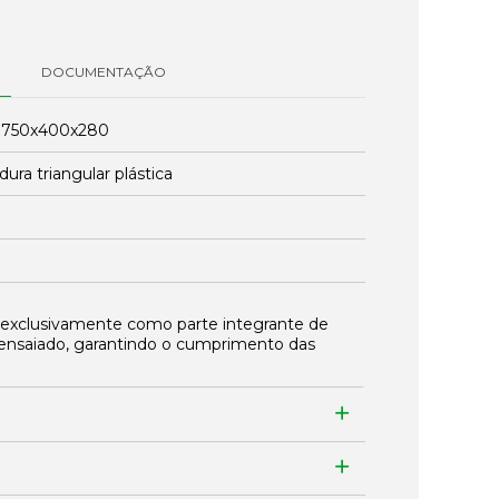
DOCUMENTAÇÃO
:
750x400x280
ura triangular plástica
 exclusivamente como parte integrante de
ensaiado, garantindo o cumprimento das