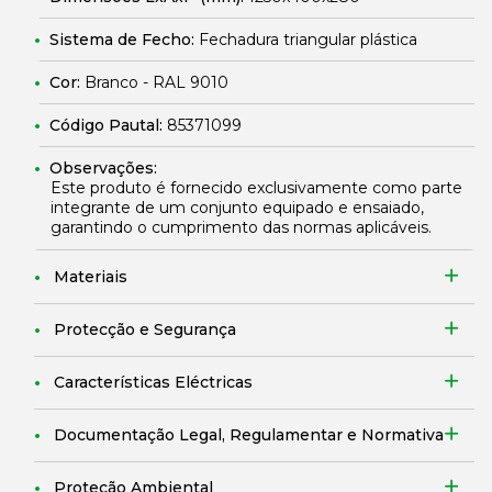
Sistema de Fecho:
Fechadura triangular plástica
Cor:
Branco - RAL 9010
Código Pautal:
85371099
Observações:
Este produto é fornecido exclusivamente como parte
integrante de um conjunto equipado e ensaiado,
garantindo o cumprimento das normas aplicáveis.
Materiais
Protecção e Segurança
Características Eléctricas
Documentação Legal, Regulamentar e Normativa
Proteção Ambiental