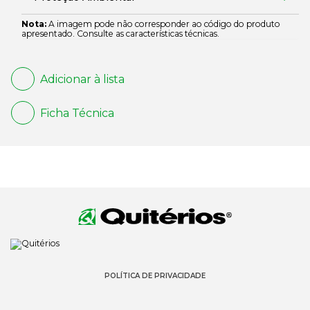
Nota:
A imagem pode não corresponder ao código do produto
apresentado. Consulte as características técnicas.
Adicionar à lista
Ficha Técnica
POLÍTICA DE PRIVACIDADE