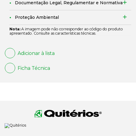
Documentação Legal, Regulamentar e Normativa
Proteção Ambiental
Nota:
A imagem pode não corresponder ao código do produto
apresentado. Consulte as características técnicas.
Adicionar à lista
Ficha Técnica