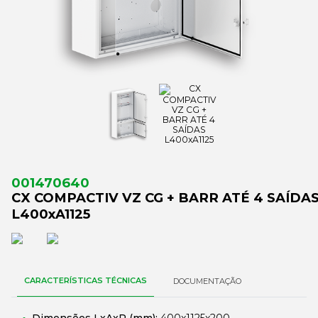
001470640
CX COMPACTIV VZ CG + BARR ATÉ 4 SAÍDA
L400xA1125
CARACTERÍSTICAS TÉCNICAS
DOCUMENTAÇÃO