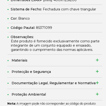
Dimensões LxAxP (mm):
400x1125x200
Sistema de Fecho:
Fechadura com chave triangular
Cor:
Branco
Código Pautal:
85371099
Observações:
Este produto é fornecido exclusivamente como parte
integrante de um conjunto equipado e ensaiado,
garantindo o cumprimento das normas aplicáveis.
Materiais
Protecção e Segurança
Documentação Legal, Regulamentar e Normativa
Proteção Ambiental
Nota:
A imagem pode não corresponder ao código do produto