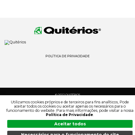
POLÍTICA DE PRIVACIDADE
© 2022 QUITÉRIOS
TODOS OS DIREITOS RESERVADOS
Utilizamos cookies próprios e de terceiros para fins analíticos, Pode
aceitar todos os cookies ou aceitar apenas os necessários para o
funcionamento do website. Para mais informações, pode visitar a nossa
Política de Privacidade
.
Aceitar todos
Necessários para o funcionamento do site