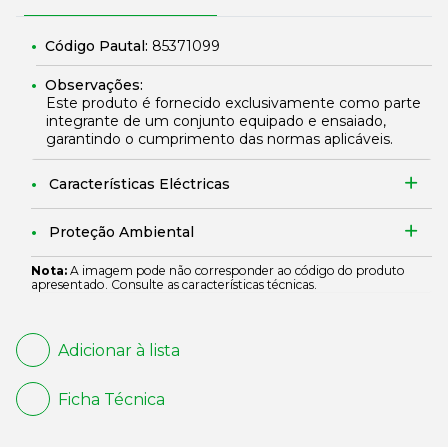
Código Pautal:
85371099
Observações:
Este produto é fornecido exclusivamente como parte
integrante de um conjunto equipado e ensaiado,
garantindo o cumprimento das normas aplicáveis.
Características Eléctricas
Proteção Ambiental
Nota:
A imagem pode não corresponder ao código do produto
apresentado. Consulte as características técnicas.
Adicionar à lista
Ficha Técnica