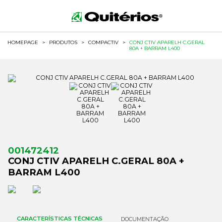
HOMEPAGE
>
PRODUTOS
>
COMPACTIV
>
CONJ CTIV APARELH C.GERAL
80A + BARRAM L400
001472412
CONJ CTIV APARELH C.GERAL 80A +
BARRAM L400
CARACTERÍSTICAS TÉCNICAS
DOCUMENTAÇÃO