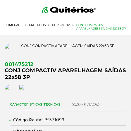
HOMEPAGE
>
PRODUTOS
>
COMPACTIV
>
CONJ COMPACTIV
APARELHAGEM SAÍDAS 22X58 3P
001475212
CONJ COMPACTIV APARELHAGEM SAÍDAS
22x58 3P
CARACTERÍSTICAS TÉCNICAS
DOCUMENTAÇÃO
Código Pautal:
85371099