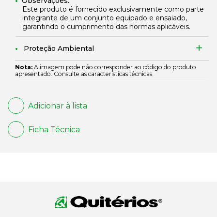
Observações:
Este produto é fornecido exclusivamente como parte
integrante de um conjunto equipado e ensaiado,
garantindo o cumprimento das normas aplicáveis.
Proteção Ambiental
Nota:
A imagem pode não corresponder ao código do produto
apresentado. Consulte as características técnicas.
Adicionar à lista
Ficha Técnica