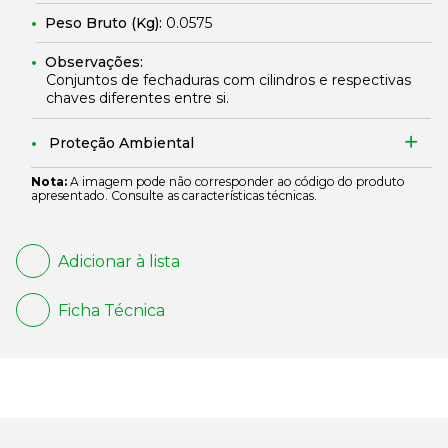
Peso Bruto (Kg):
0.0575
Observações:
Conjuntos de fechaduras com cilindros e respectivas
chaves diferentes entre si.
Proteção Ambiental
Nota:
A imagem pode não corresponder ao código do produto
apresentado. Consulte as características técnicas.
Adicionar à lista
Ficha Técnica