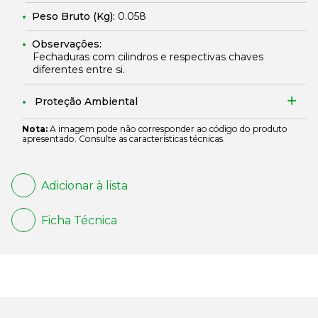
Peso Bruto (Kg):
0.058
Observações:
Fechaduras com cilindros e respectivas chaves
diferentes entre si.
Proteção Ambiental
Nota:
A imagem pode não corresponder ao código do produto
apresentado. Consulte as características técnicas.
Adicionar à lista
Ficha Técnica