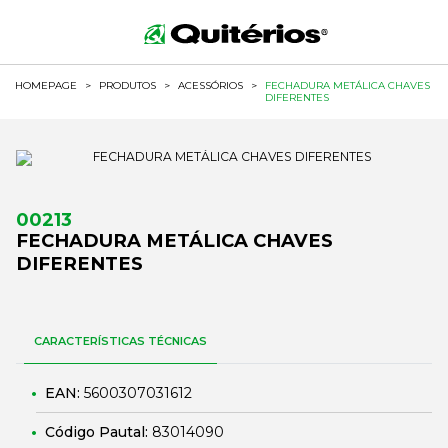
HOMEPAGE
>
PRODUTOS
>
ACESSÓRIOS
>
FECHADURA METÁLICA CHAVES
DIFERENTES
00213
FECHADURA METÁLICA CHAVES
DIFERENTES
CARACTERÍSTICAS TÉCNICAS
EAN:
5600307031612
Código Pautal:
83014090