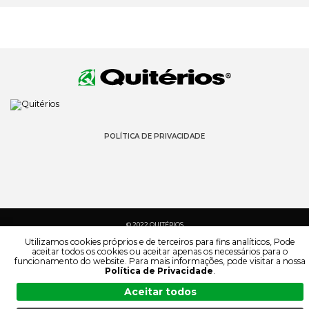
POLÍTICA DE PRIVACIDADE
© 2022 QUITÉRIOS
TODOS OS DIREITOS RESERVADOS
Utilizamos cookies próprios e de terceiros para fins analíticos, Pode
aceitar todos os cookies ou aceitar apenas os necessários para o
funcionamento do website. Para mais informações, pode visitar a nossa
Política de Privacidade
.
Aceitar todos