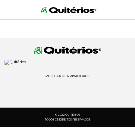
POLÍTICA DE PRIVACIDADE
© 2022 QUITÉRIOS
TODOS OS DIREITOS RESERVADOS