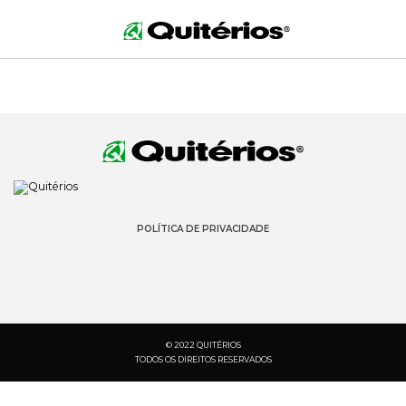
POLÍTICA DE PRIVACIDADE
© 2022 QUITÉRIOS
TODOS OS DIREITOS RESERVADOS