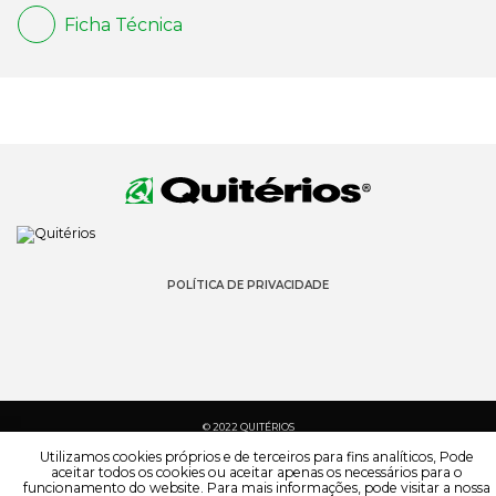
Ficha Técnica
POLÍTICA DE PRIVACIDADE
© 2022 QUITÉRIOS
TODOS OS DIREITOS RESERVADOS
Utilizamos cookies próprios e de terceiros para fins analíticos, Pode
aceitar todos os cookies ou aceitar apenas os necessários para o
funcionamento do website. Para mais informações, pode visitar a nossa