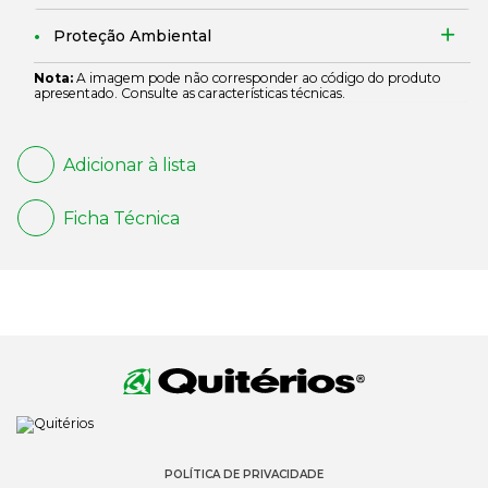
Proteção Ambiental
Nota:
A imagem pode não corresponder ao código do produto
apresentado. Consulte as características técnicas.
Adicionar à lista
Ficha Técnica
POLÍTICA DE PRIVACIDADE