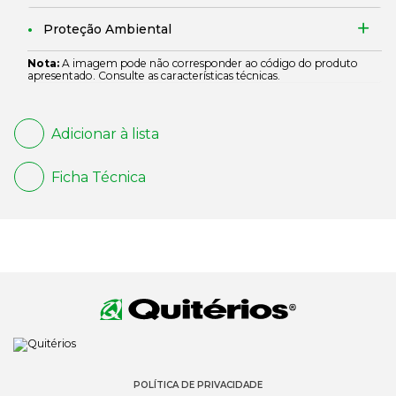
Proteção Ambiental
Nota:
A imagem pode não corresponder ao código do produto
apresentado. Consulte as características técnicas.
Adicionar à lista
Ficha Técnica
POLÍTICA DE PRIVACIDADE