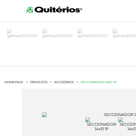
HOMEPAGE
>
PRODUTOS
>
ACESSÓRIOS
>
SECCIONADOR 14X51 1P