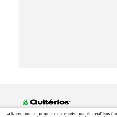
Utilizamos cookies próprios e de terceiros para fins analíticos, 