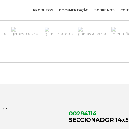
PRODUTOS
DOCUMENTAÇÃO
SOBRE NÓS
CON
00284114
SECCIONADOR 14x5