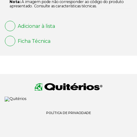
Nota:
A imagem pode não corresponder ao código do produto
apresentado. Consulte as características técnicas.
Adicionar à lista
Ficha Técnica
POLÍTICA DE PRIVACIDADE