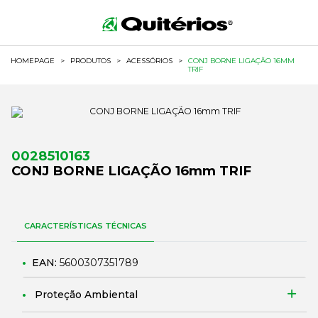
HOMEPAGE
>
PRODUTOS
>
ACESSÓRIOS
>
CONJ BORNE LIGAÇÃO 16MM
TRIF
0028510163
CONJ BORNE LIGAÇÃO 16mm TRIF
CARACTERÍSTICAS TÉCNICAS
EAN:
5600307351789
Proteção Ambiental