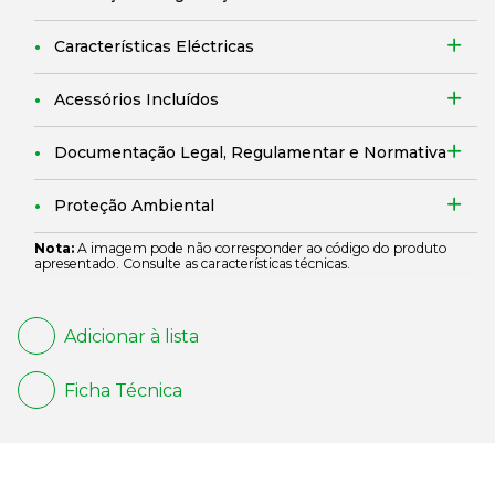
Características Eléctricas
Acessórios Incluídos
Documentação Legal, Regulamentar e Normativa
Proteção Ambiental
Nota:
A imagem pode não corresponder ao código do produto
apresentado. Consulte as características técnicas.
Adicionar à lista
Ficha Técnica