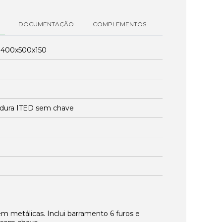
DOCUMENTAÇÃO
COMPLEMENTOS
:
400x500x150
dura ITED sem chave
m metálicas. Inclui barramento 6 furos e