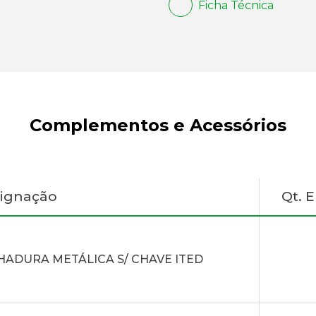
Ficha Técnica
Complementos e Acessórios
ignação
Qt. 
HADURA METÁLICA S/ CHAVE ITED