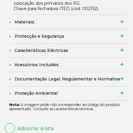
colocação dos primários dos RG.
Chave para fechadura ITED (cód. 002152).
Materiais
Protecção e Segurança
Características Eléctricas
Acessórios Incluídos
Documentação Legal, Regulamentar e Normativa
Proteção Ambiental
Nota:
A imagem pode não corresponder ao código do produto
apresentado. Consulte as características técnicas.
Adicionar à lista