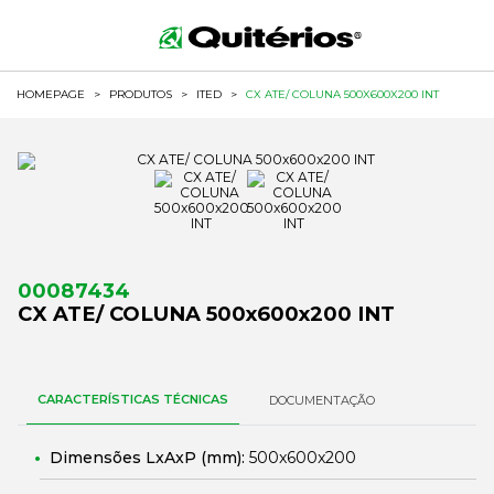
HOMEPAGE
>
PRODUTOS
>
ITED
>
CX ATE/ COLUNA 500X600X200 INT
00087434
CX ATE/ COLUNA 500x600x200 INT
CARACTERÍSTICAS TÉCNICAS
DOCUMENTAÇÃO
Dimensões LxAxP (mm):
500x600x200