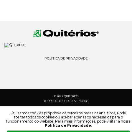
POLÍTICA DE PRIVACIDADE
© 2022 QUITÉRIOS
TODOS OS DIREITOS RESERVADOS
Utilizamos cookies próprios e de terceiros para fins analíticos, Pode
aceitar todos os cookies ou aceitar apenas os necessários para o
funcionamento do website. Para mais informações, pode visitar a nossa
Política de Privacidade
.