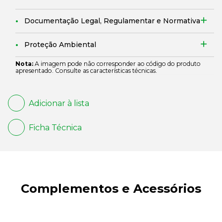
Documentação Legal, Regulamentar e Normativa
Proteção Ambiental
Nota:
A imagem pode não corresponder ao código do produto
apresentado. Consulte as características técnicas.
Adicionar à lista
Ficha Técnica
Complementos e Acessórios