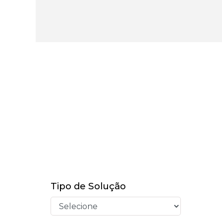
Tipo de Solução