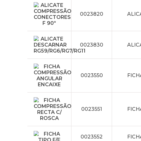
0023820
ALIC
0023830
ALIC
0023550
FICH
0023551
FICH
0023552
FICH