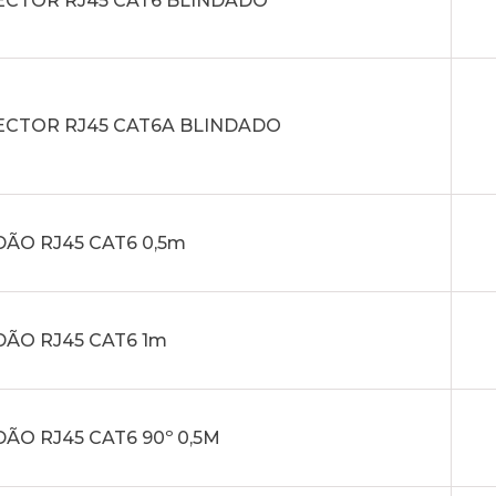
CTOR RJ45 CAT6 BLINDADO
CTOR RJ45 CAT6A BLINDADO
ÃO RJ45 CAT6 0,5m
ÃO RJ45 CAT6 1m
ÃO RJ45 CAT6 90º 0,5M