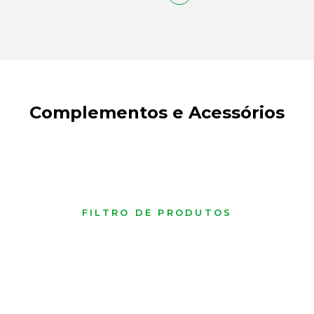
Complementos e Acessórios
FILTRO DE PRODUTOS