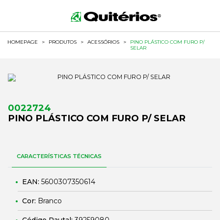
HOMEPAGE
>
PRODUTOS
>
ACESSÓRIOS
>
PINO PLÁSTICO COM FURO P/
SELAR
0022724
PINO PLÁSTICO COM FURO P/ SELAR
CARACTERÍSTICAS TÉCNICAS
EAN:
5600307350614
Cor:
Branco