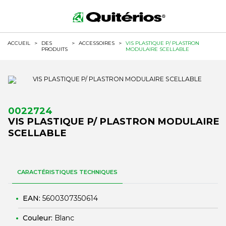
ACCUEIL
>
DES
>
ACCESSOIRES
>
VIS PLASTIQUE P/ PLASTRON
PRODUITS
MODULAIRE SCELLABLE
0022724
VIS PLASTIQUE P/ PLASTRON MODULAIRE
SCELLABLE
CARACTÉRISTIQUES TECHNIQUES
EAN:
5600307350614
Couleur:
Blanc