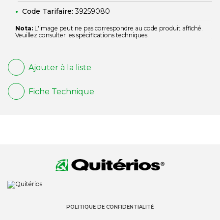
Code Tarifaire:
39259080
Nota:
L'image peut ne pas correspondre au code produit affiché.
Veuillez consulter les spécifications techniques.
Ajouter à la liste
Fiche Technique
POLITIQUE DE CONFIDENTIALITÉ