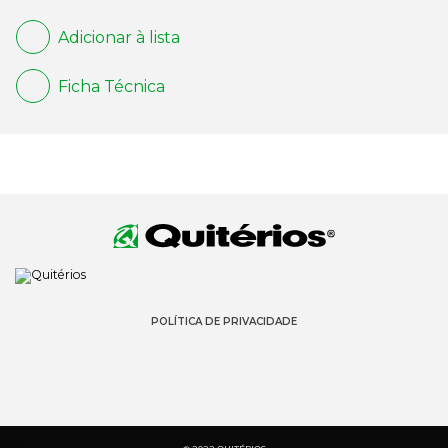
Adicionar à lista
Ficha Técnica
POLÍTICA DE PRIVACIDADE