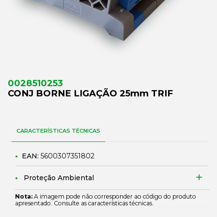
0028510253
CONJ BORNE LIGAÇÃO 25mm TRIF
CARACTERÍSTICAS TÉCNICAS
EAN:
5600307351802
Proteção Ambiental
Nota:
A imagem pode não corresponder ao código do produto
apresentado. Consulte as características técnicas.