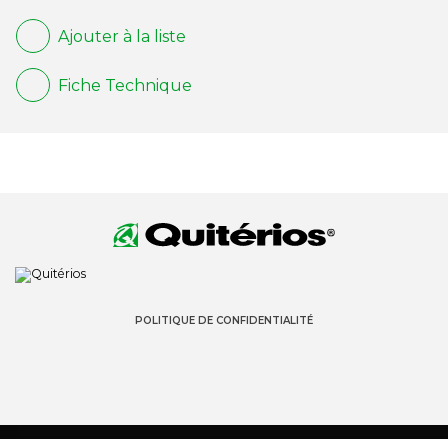
Ajouter à la liste
Fiche Technique
POLITIQUE DE CONFIDENTIALITÉ