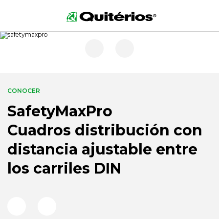
CONOCER
SafetyMaxPro
Cuadros distribución con
distancia ajustable entre
los carriles DIN