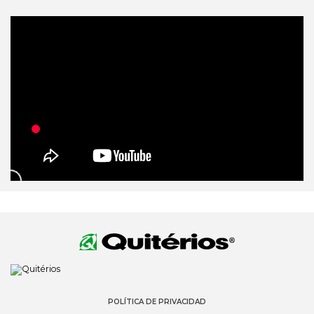
POLÍTICA DE PRIVACIDAD