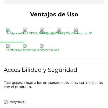
Ventajas de Uso
Accesibilidad y Seguridad
Fácil accesibilidad a los embarrados aislados, suministrados
con el producto.