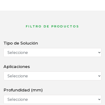
FILTRO DE PRODUCTOS
Tipo de Solución
Aplicaciones
Profundidad (mm)