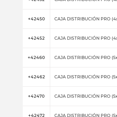
+42450
CAJA DISTRIBUCIÓN PRO (4
+42452
CAJA DISTRIBUCIÓN PRO (4
+42460
CAJA DISTRIBUCIÓN PRO (5
+42462
CAJA DISTRIBUCIÓN PRO (5
+42470
CAJA DISTRIBUCIÓN PRO (5x
+42472
CAJA DISTRIBUCIÓN PRO (5