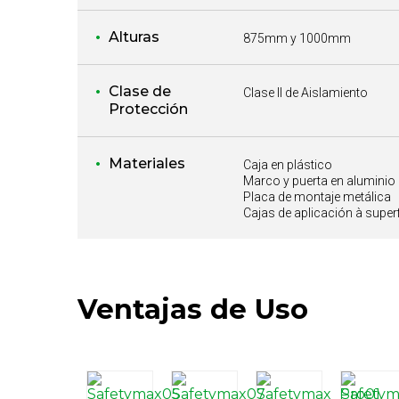
Alturas
875mm y 1000mm
Clase de
Clase II de Aislamiento
Protección
Materiales
Caja en plástico
Marco y puerta en aluminio
Placa de montaje metálica
Cajas de aplicación à super
Ventajas de Uso