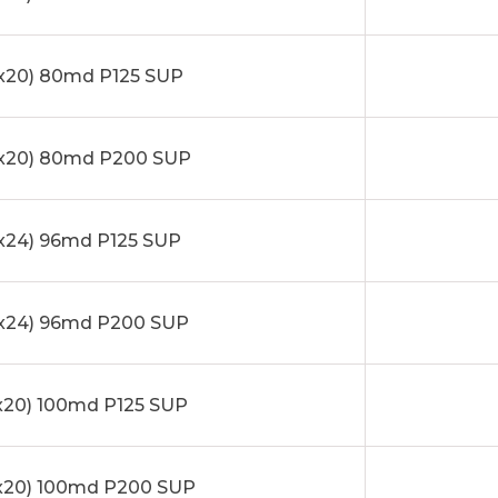
x20) 80md P125 SUP
x20) 80md P200 SUP
24) 96md P125 SUP
x24) 96md P200 SUP
20) 100md P125 SUP
x20) 100md P200 SUP