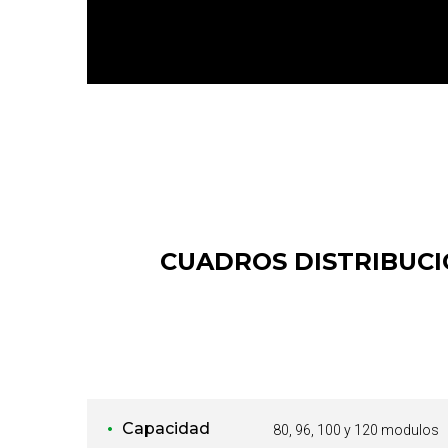
CUADROS DISTRIBUCI
Capacidad
80, 96, 100 y 120 modulos