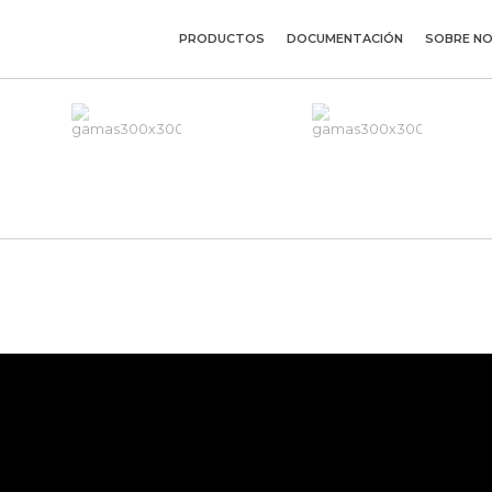
PRODUCTOS
DOCUMENTACIÓN
SOBRE N