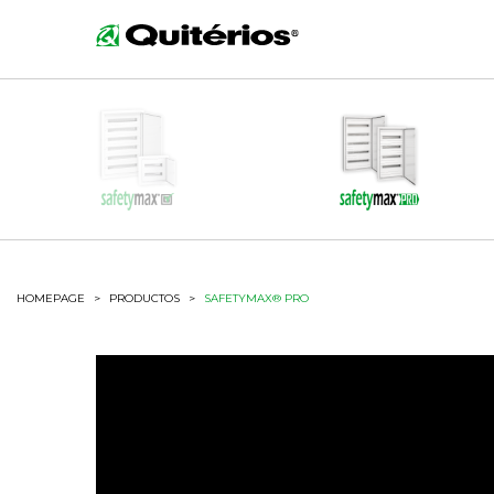
HOMEPAGE
>
PRODUCTOS
>
SAFETYMAX® PRO