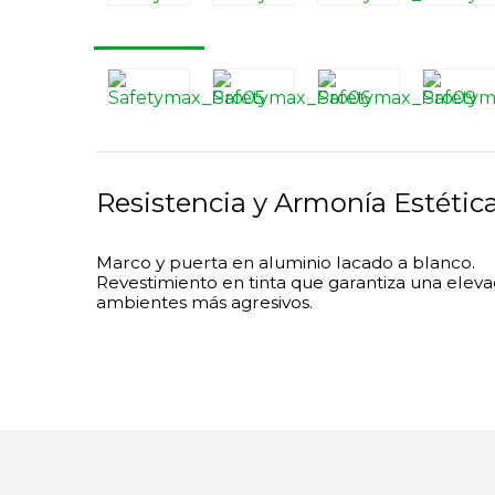
Resistencia y Armonía Estétic
Marco y puerta en aluminio lacado a blanco.
Revestimiento en tinta que garantiza una eleva
ambientes más agresivos.