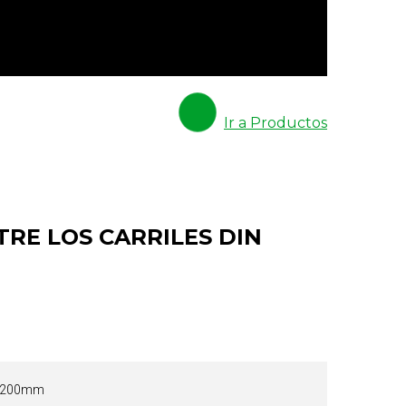
Ir a Productos
RE LOS CARRILES DIN
y 200mm