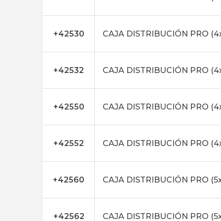
+42530
CAJA DISTRIBUCIÓN PRO (4
+42532
CAJA DISTRIBUCIÓN PRO (4
+42550
CAJA DISTRIBUCIÓN PRO (4x
+42552
CAJA DISTRIBUCIÓN PRO (4
+42560
CAJA DISTRIBUCIÓN PRO (5x
+42562
CAJA DISTRIBUCIÓN PRO (5