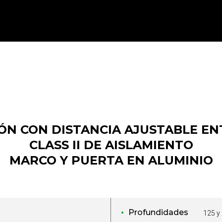
ÓN CON DISTANCIA AJUSTABLE ENT
CLASS II DE AISLAMIENTO
MARCO Y PUERTA EN ALUMINIO
Profundidades
125 