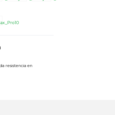
a
da resistencia en