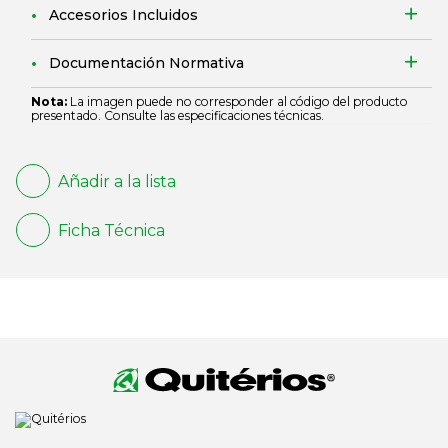
Accesorios Incluidos
Documentación Normativa
Nota:
La imagen puede no corresponder al código del producto
presentado. Consulte las especificaciones técnicas.
Añadir a la lista
Ficha Técnica