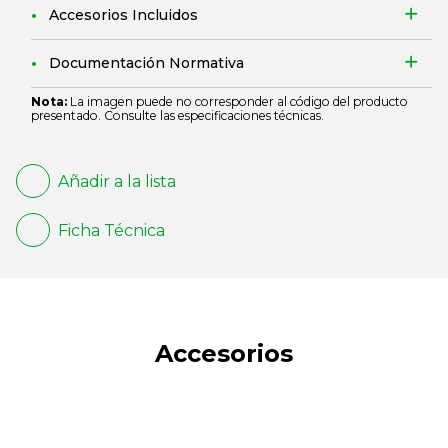
Accesorios Incluidos
Documentación Normativa
Nota:
La imagen puede no corresponder al código del producto
presentado. Consulte las especificaciones técnicas.
Añadir a la lista
Ficha Técnica
Accesorios