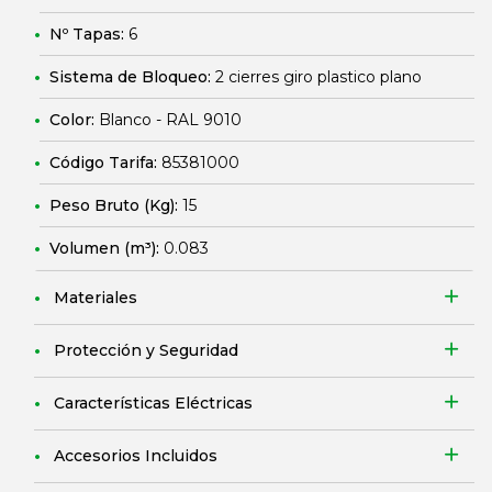
Nº Tapas:
6
Sistema de Bloqueo:
2 cierres giro plastico plano
Color:
Blanco - RAL 9010
Código Tarifa:
85381000
Peso Bruto (Kg):
15
Volumen (m³):
0.083
Materiales
Protección y Seguridad
Características Eléctricas
Accesorios Incluidos