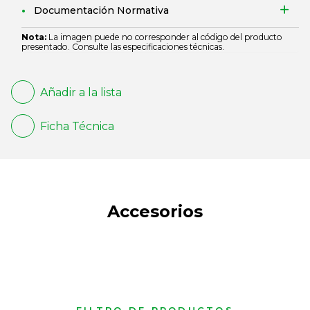
Documentación Normativa
Nota:
La imagen puede no corresponder al código del producto
presentado. Consulte las especificaciones técnicas.
Añadir a la lista
Ficha Técnica
Accesorios