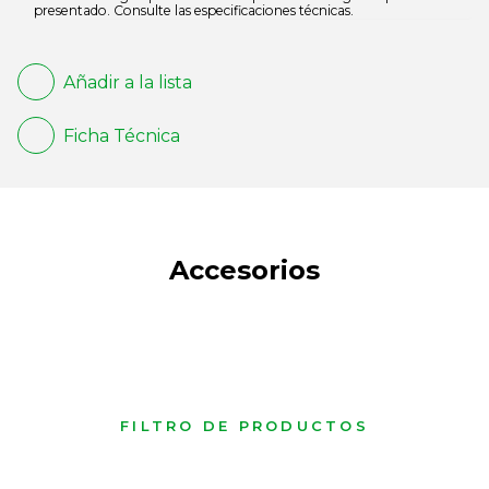
presentado. Consulte las especificaciones técnicas.
Añadir a la lista
Ficha Técnica
Accesorios
FILTRO DE PRODUCTOS